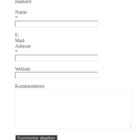
markiert
Name
*
E-
Mail-
Adresse
*
Website
Kommentieren