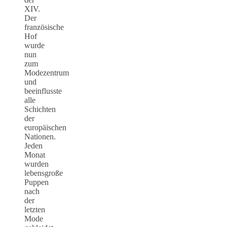
XIV.
Der
französische
Hof
wurde
nun
zum
Modezentrum
und
beeinflusste
alle
Schichten
der
europäischen
Nationen.
Jeden
Monat
wurden
lebensgroße
Puppen
nach
der
letzten
Mode