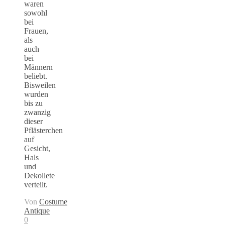
waren
sowohl
bei
Frauen,
als
auch
bei
Männern
beliebt.
Bisweilen
wurden
bis zu
zwanzig
dieser
Pflästerchen
auf
Gesicht,
Hals
und
Dekollete
verteilt.
Von
Costume
Antique
0