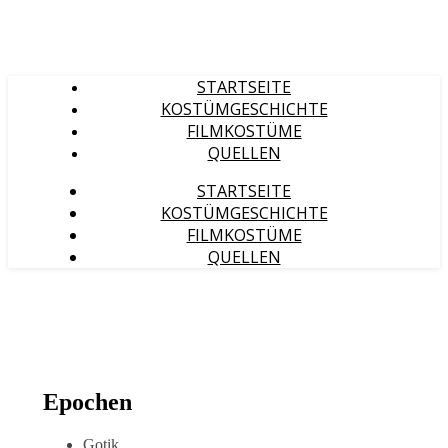
STARTSEITE
KOSTÜMGESCHICHTE
FILMKOSTÜME
QUELLEN
STARTSEITE
KOSTÜMGESCHICHTE
FILMKOSTÜME
QUELLEN
Epochen
Gotik