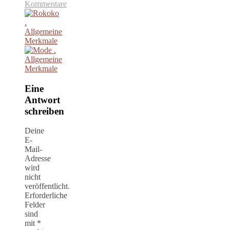
Kommentare
Eine
Antwort
schreiben
Deine
E-
Mail-
Adresse
wird
nicht
veröffentlicht.
Erforderliche
Felder
sind
mit
*