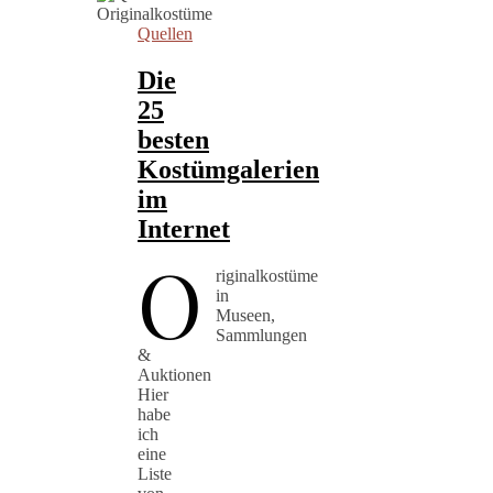
Quellen
Die
25
besten
Kostümgalerien
im
Internet
O
riginalkostüme
in
Museen,
Sammlungen
&
Auktionen
Hier
habe
ich
eine
Liste