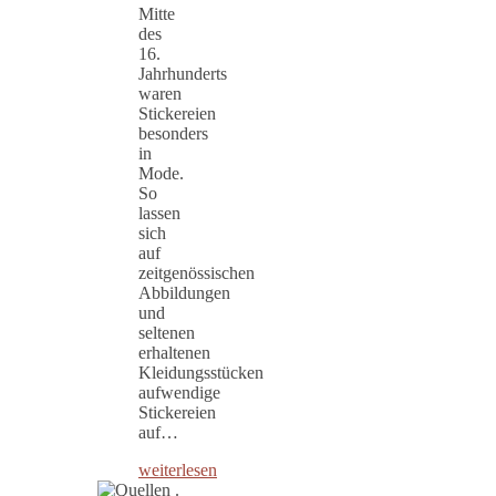
Mitte
des
16.
Jahrhunderts
waren
Stickereien
besonders
in
Mode.
So
lassen
sich
auf
zeitgenössischen
Abbildungen
und
seltenen
erhaltenen
Kleidungsstücken
aufwendige
Stickereien
auf…
weiterlesen