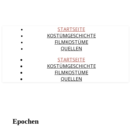
STARTSEITE
KOSTÜMGESCHICHTE
FILMKOSTÜME
QUELLEN
STARTSEITE
KOSTÜMGESCHICHTE
FILMKOSTÜME
QUELLEN
Epochen