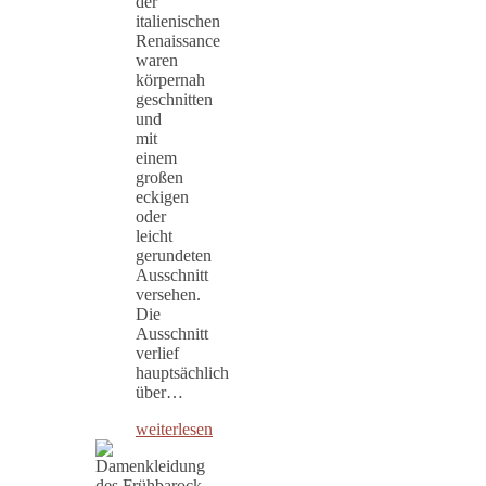
der
italienischen
Renaissance
waren
körpernah
geschnitten
und
mit
einem
großen
eckigen
oder
leicht
gerundeten
Ausschnitt
versehen.
Die
Ausschnitt
verlief
hauptsächlich
über…
weiterlesen