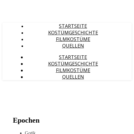
STARTSEITE
KOSTÜMGESCHICHTE
FILMKOSTÜME
QUELLEN
STARTSEITE
KOSTÜMGESCHICHTE
FILMKOSTÜME
QUELLEN
Epochen
Gotik