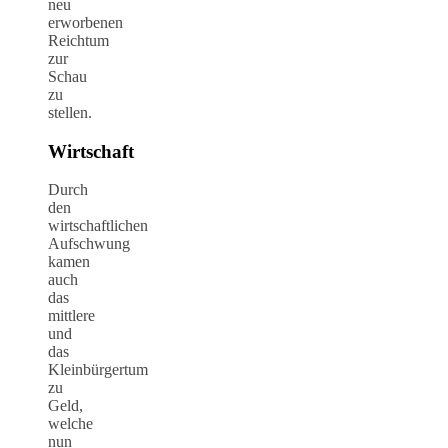
neu
erworbenen
Reichtum
zur
Schau
zu
stellen.
Wirtschaft
Durch
den
wirtschaftlichen
Aufschwung
kamen
auch
das
mittlere
und
das
Kleinbürgertum
zu
Geld,
welche
nun