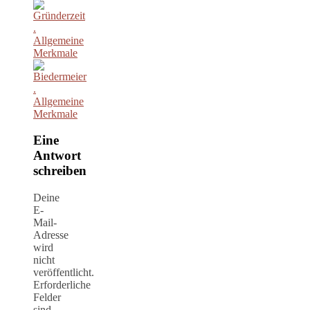
Eine
Antwort
schreiben
Deine
E-
Mail-
Adresse
wird
nicht
veröffentlicht.
Erforderliche
Felder
sind