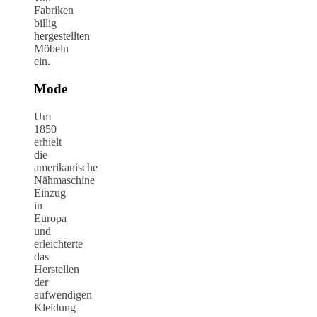
Fabriken
billig
hergestellten
Möbeln
ein.
Mode
Um
1850
erhielt
die
amerikanische
Nähmaschine
Einzug
in
Europa
und
erleichterte
das
Herstellen
der
aufwendigen
Kleidung