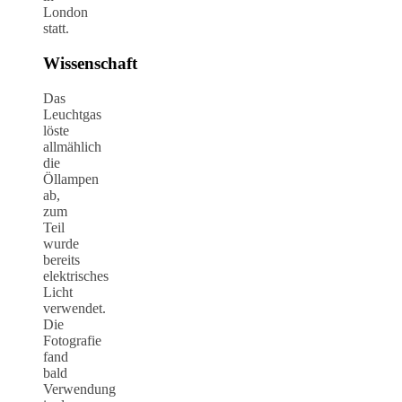
London
statt.
Wissenschaft
Das
Leuchtgas
löste
allmählich
die
Öllampen
ab,
zum
Teil
wurde
bereits
elektrisches
Licht
verwendet.
Die
Fotografie
fand
bald
Verwendung