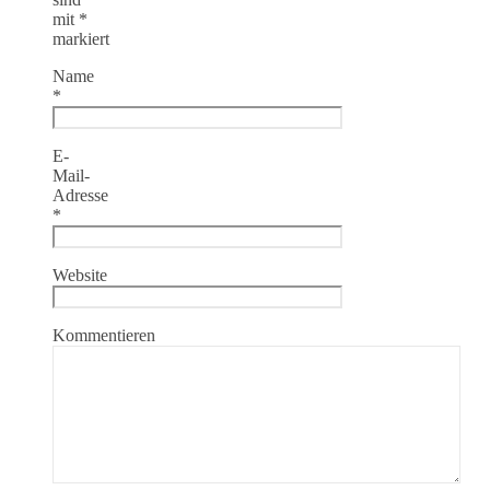
mit
*
markiert
Name
*
E-
Mail-
Adresse
*
Website
Kommentieren